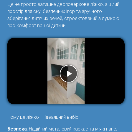
Це не просто затишне двоповерхове ліжко, а цілий
простір для сну, безпечних ігор та зручного
зберігання дитячих речей, спроектований з думкою
про комфорт вашої дитини.
Чому це ліжко — ідеальний вибір:
Безпека
: Надійний металевий каркас та м'які панелі