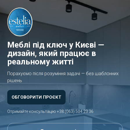
Меблі під ключ у Києві —
дизайн, який працює в
реальному житті
Порахуємо після розуміння задачі — без шаблонних
рішень
ОБГОВОРИТИ ПРОЄКТ
Отримайте консультацію
+38 (063) 504 23 36