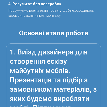
4. Результат без переробок
Продумуємо все на етапі проєкту, щоб не доводилось
щось виправляти після монтажу
Основні етапи роботи
1. Виїзд дизайнера для
створення ескізу
майбутніх меблів.
Презентація та підбір з
замовником матеріалів, з
яких будемо виробляти