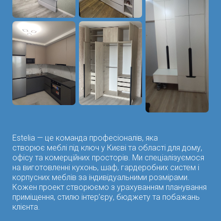
Estelia — це команда професіоналів, яка
створює меблі під ключ у Києві та області для дому,
офісу та комерційних просторів. Ми спеціалізуємося
на виготовленні кухонь, шаф, гардеробних систем і
корпусних меблів за індивідуальними розмірами.
Кожен проект створюємо з урахуванням планування
приміщення, стилю інтер’єру, бюджету та побажань
клієнта.