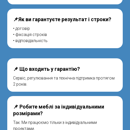
📌Як ви гарантуєте результат і строки?
• договір
• фіксація строків
• відповідальність
📌 Що входить у гарантію?
Сервіс, регулювання та технічна підтримка протягом
2 років.
📌 Робите меблі за індивідуальними
розмірами?
Так. Ми працюємо тільки з індивідуальними
проектами.